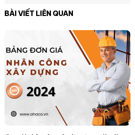
BÀI VIẾT LIÊN QUAN