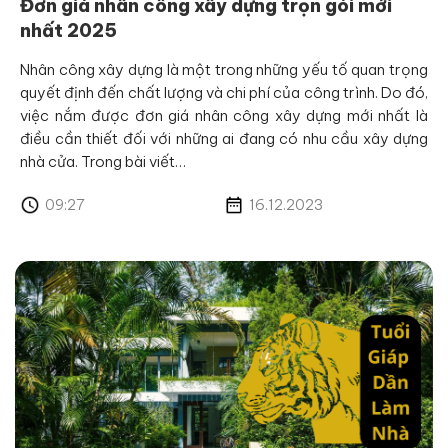
Đơn giá nhân công xây dựng trọn gói mới
nhất 2025
Nhân công xây dựng là một trong những yếu tố quan trọng
quyết định đến chất lượng và chi phí của công trình. Do đó,
việc nắm được đơn giá nhân công xây dựng mới nhất là
điều cần thiết đối với những ai đang có nhu cầu xây dựng
nhà cửa. Trong bài viết…
09:27
16.12.2023