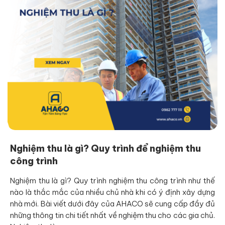
Nghiệm thu là gì? Quy trình để nghiệm thu
công trình
Nghiệm thu là gì? Quy trình nghiệm thu công trình như thế
nào là thắc mắc của nhiều chủ nhà khi có ý định xây dựng
nhà mới. Bài viết dưới đây của AHACO sẽ cung cấp đầy đủ
những thông tin chi tiết nhất về nghiệm thu cho các gia chủ.