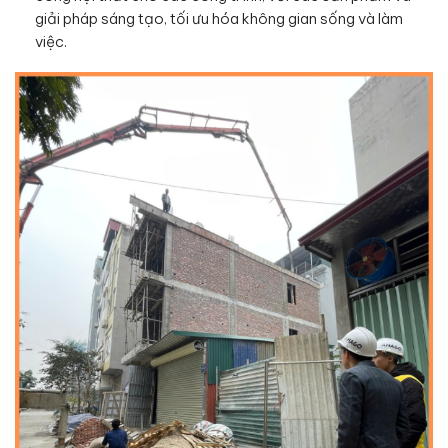
giải pháp sáng tạo, tối ưu hóa không gian sống và làm
việc.