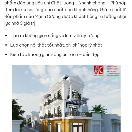
phẩm đáp ứng tiêu chí Chất lượng – Nhanh chóng – Phù hợp,
đem lại sự hài lòng cao nhất cho khách hàng. Giá trị cốt lõi
Sản phẩm của Mạnh Cương được khách hàng tin tưởng chọn
lựa nhờ 3 giá trị:
Tạo ra không gian sống và làm việc lý tưởng
Lựa chọn nội thất tốt nhất, chi phí hợp lý nhất
Kiến tạo không gian sống an toàn – bền đẹp