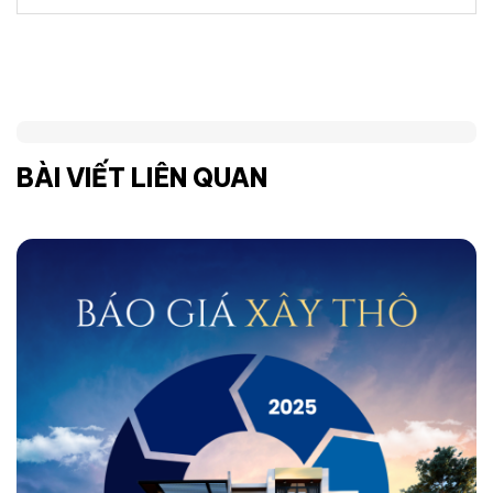
BÀI VIẾT LIÊN QUAN