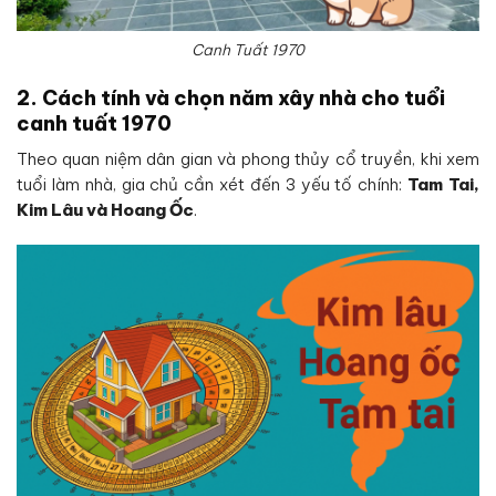
Canh Tuất 1970
2. Cách tính và chọn năm xây nhà cho tuổi
canh tuất 1970
Theo quan niệm dân gian và phong thủy cổ truyền, khi xem
tuổi làm nhà, gia chủ cần xét đến 3 yếu tố chính:
Tam Tai,
Kim Lâu và Hoang Ốc
.