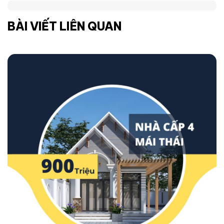
BÀI VIẾT LIÊN QUAN