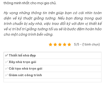
thông minh nhất cho mọi gia chủ.
Hy vọng những thông tin trên giúp bạn có cái nhìn toàn
diện về kỹ thuật giằng tường. Nếu bạn đang trong quá
trình chuẩn bị xây nhà, việc trao đổi kỹ với đơn vị thiết kế
về vị trí bố trí giằng tường tối ưu sẽ là bước đệm hoàn hảo
cho một công trình bền vững.
5/5 - (1 bình chọn)
✅ Thiết kế nhà đẹp
✅
Xây nhà trọn gói
✅
Cải tạo nhà trọn gói
✅
Giám sát công trình