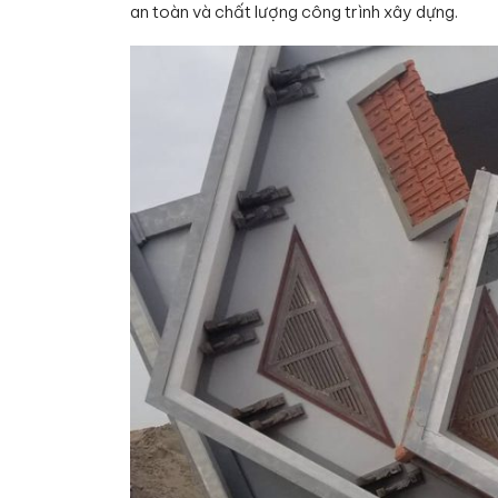
an toàn và chất lượng công trình xây dựng.