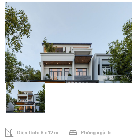
Diện tích: 8 x 12 m
Phòng ngủ: 5