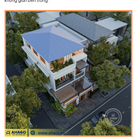
không gian bên trong.