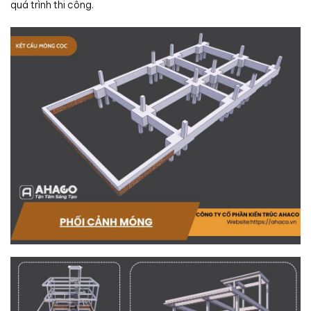
quá trình thi công.