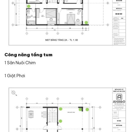
Công năng tầng tum
1 Sân Nuôi Chim
1 Giặt Phơi