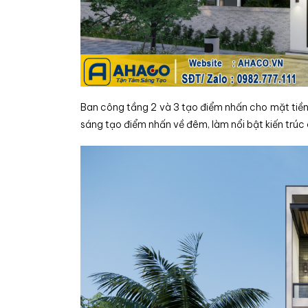
Ban công tầng 2 và 3 tạo điểm nhấn cho mặt tiền,
sáng tạo điểm nhấn về đêm, làm nổi bật kiến trúc 