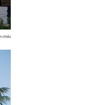
n chiếu