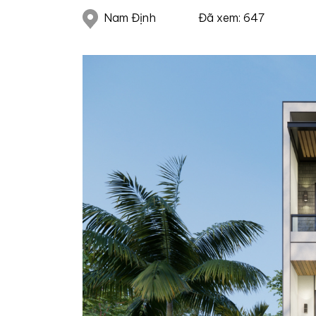
Nam Định
Đã xem: 647