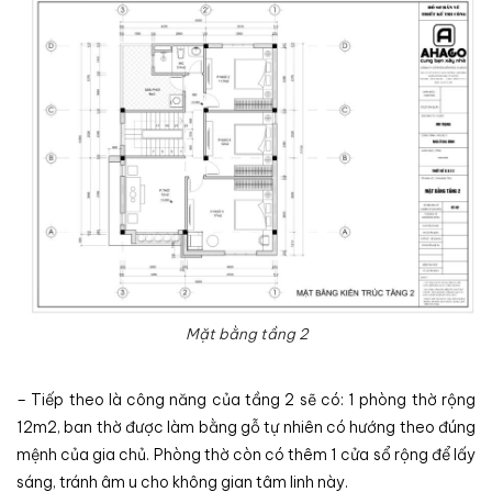
Mặt bằng tầng 2
– Tiếp theo là công năng của tầng 2 sẽ có: 1 phòng thờ rộng
12m2, ban thờ được làm bằng gỗ tự nhiên có hướng theo đúng
mệnh của gia chủ. Phòng thờ còn có thêm 1 cửa sổ rộng để lấy
sáng, tránh âm u cho không gian tâm linh này.