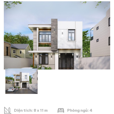
Diện tích: 8 x 11 m
Phòng ngủ: 4