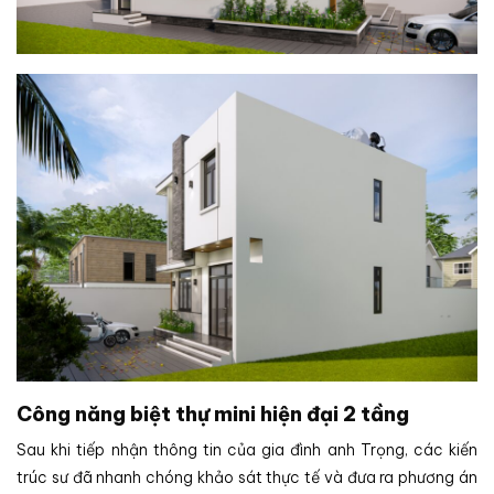
Công năng biệt thự mini hiện đại 2 tầng
Sau khi tiếp nhận thông tin của gia đình anh Trọng, các kiến
trúc sư đã nhanh chóng khảo sát thực tế và đưa ra phương án