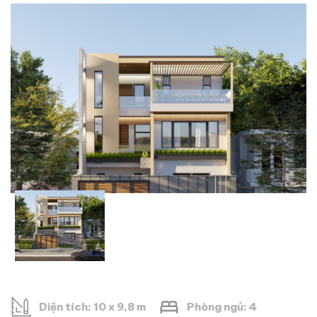
Diện tích: 10 x 9,8 m
Phòng ngủ: 4