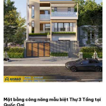
Mặt bằng công năng mẫu biệt Thự 3 Tầng tại
Quốc Oai