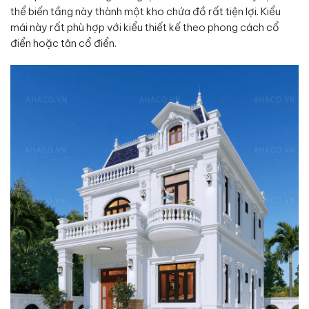
thể biến tầng này thành một kho chứa đồ rất tiện lợi. Kiểu
mái này rất phù hợp với kiểu thiết kế theo phong cách cổ
điển hoặc tân cổ điển.