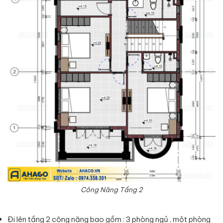
Công Năng Tầng 2
Đi lên tầng 2 công năng bao gồm : 3 phòng ngủ , một phòng