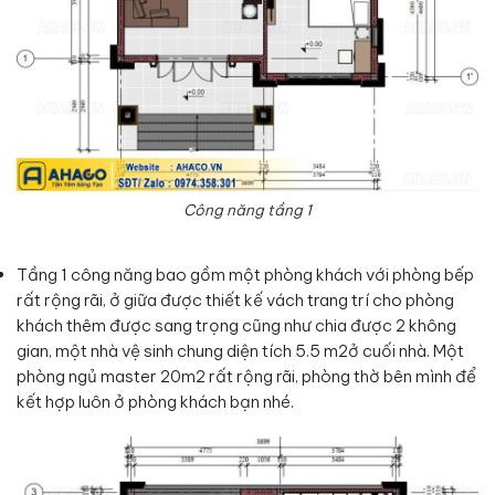
Công năng tầng 1
Tầng 1 công năng bao gồm một phòng khách với phòng bếp
rất rộng rãi, ở giữa được thiết kế vách trang trí cho phòng
khách thêm được sang trọng cũng như chia được 2 không
gian, một nhà vệ sinh chung diện tích 5.5 m2ở cuối nhà. Một
phòng ngủ master 20m2 rất rộng rãi, phòng thờ bên mình để
kết hợp luôn ở phòng khách bạn nhé.