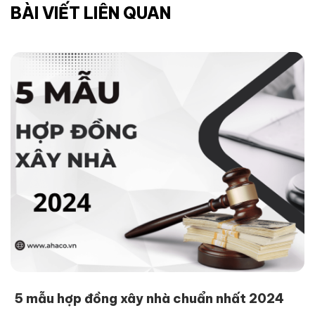
BÀI VIẾT LIÊN QUAN
5 mẫu hợp đồng xây nhà chuẩn nhất 2024