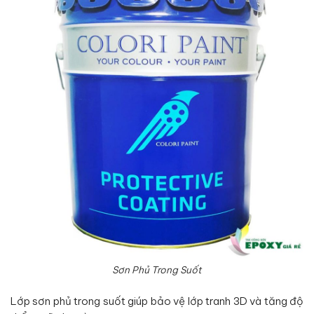
Sơn Phủ Trong Suốt
Lớp sơn phủ trong suốt giúp bảo vệ lớp tranh 3D và tăng độ