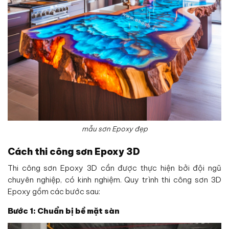
mẫu sơn Epoxy đẹp
Cách thi công sơn Epoxy 3D
Thi công sơn Epoxy 3D cần được thực hiện bởi đội ngũ
chuyên nghiệp, có kinh nghiệm. Quy trình thi công sơn 3D
Epoxy gồm các bước sau:
Bước 1: Chuẩn bị bề mặt sàn