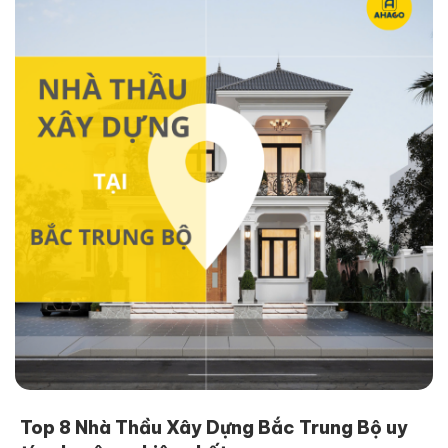
Top 8 Nhà Thầu Xây Dựng Bắc Trung Bộ uy