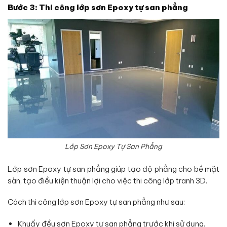
Bước 3: Thi công lớp sơn Epoxy tự san phẳng
Lớp Sơn Epoxy Tự San Phẳng
Lớp sơn Epoxy tự san phẳng giúp tạo độ phẳng cho bề mặt
sàn, tạo điều kiện thuận lợi cho việc thi công lớp tranh 3D.
Cách thi công lớp sơn Epoxy tự san phẳng như sau:
Khuấy đều sơn Epoxy tự san phẳng trước khi sử dụng.