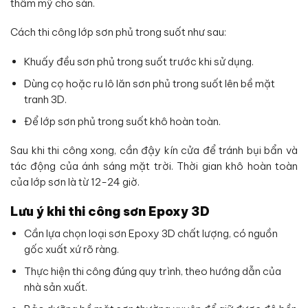
thẩm mỹ cho sàn.
Cách thi công lớp sơn phủ trong suốt như sau:
Khuấy đều sơn phủ trong suốt trước khi sử dụng.
Dùng cọ hoặc ru lô lăn sơn phủ trong suốt lên bề mặt
tranh 3D.
Để lớp sơn phủ trong suốt khô hoàn toàn.
Sau khi thi công xong, cần đậy kín cửa để tránh bụi bẩn và
tác động của ánh sáng mặt trời. Thời gian khô hoàn toàn
của lớp sơn là từ 12-24 giờ.
Lưu ý khi thi công sơn Epoxy 3D
Cần lựa chọn loại sơn Epoxy 3D chất lượng, có nguồn
gốc xuất xứ rõ ràng.
Thực hiện thi công đúng quy trình, theo hướng dẫn của
nhà sản xuất.