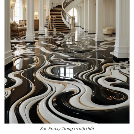
Sơn Epoxy Trang trí nội thất