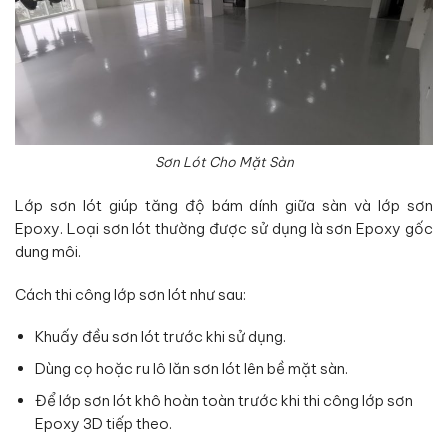
Sơn Lót Cho Mặt Sàn
Lớp sơn lót giúp tăng độ bám dính giữa sàn và lớp sơn
Epoxy. Loại sơn lót thường được sử dụng là sơn Epoxy gốc
dung môi.
Cách thi công lớp sơn lót như sau:
Khuấy đều sơn lót trước khi sử dụng.
Dùng cọ hoặc ru lô lăn sơn lót lên bề mặt sàn.
Để lớp sơn lót khô hoàn toàn trước khi thi công lớp sơn
Epoxy 3D tiếp theo.