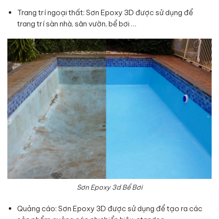
Trang trí ngoại thất: Sơn Epoxy 3D được sử dụng để
trang trí sàn nhà, sân vườn, bể bơi …
Sơn Epoxy 3d Bể Bơi
Quảng cáo: Sơn Epoxy 3D được sử dụng để tạo ra các