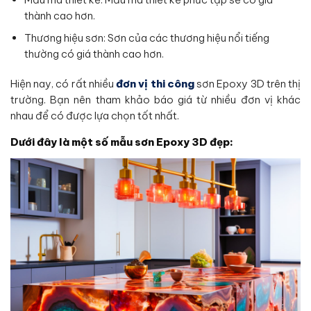
thành cao hơn.
Thương hiệu sơn: Sơn của các thương hiệu nổi tiếng
thường có giá thành cao hơn.
Hiện nay, có rất nhiều
đơn vị thi công
sơn Epoxy 3D trên thị
trường. Bạn nên tham khảo báo giá từ nhiều đơn vị khác
nhau để có được lựa chọn tốt nhất.
Dưới đây là một số mẫu sơn Epoxy 3D đẹp: