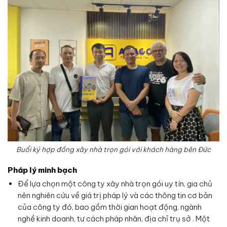
Buổi ký hợp đồng xây nhà trọn gói với khách hàng bên Đức
Pháp lý minh bạch
Để lựa chọn một công ty xây nhà trọn gói uy tín, gia chủ
nên nghiên cứu về giá trị pháp lý và các thông tin cơ bản
của công ty đó, bao gồm thời gian hoạt động, ngành
nghề kinh doanh, tư cách pháp nhân, địa chỉ trụ sở . Một