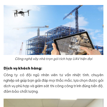
Công nghệ xây nhà trọn gói tích hợp UAV hiện đại
Dịch vụ khách hàng:
Công ty có đội ngũ nhân viên tư vấn nhiệt tình, chuyên
nghiệp sẽ giúp bạn giải đáp mọi thắc mắc, lựa chọn được gói
dịch vụ phù hợp và giám sát thi công công trình đúng tiến độ,
đảm bảo chất lượng.