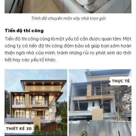
Trình độ chuyên môn xây nhà trọn gói
Tiến độ thi công
Tiến độ thi công cũng là một yếu tố cần được quan tâm. Một
công ty có tiến độ thi công đảm bảo sẽ giúp bạn sớm hoàn
thiện ngôi nhà của mình, tránh những rủi ro phát sinh do thời
tiết hay các yếu tố khác.