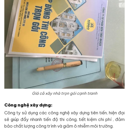
Giá cả xây nhà trọn gói cạnh tranh
Công nghệ xây dựng:
Công ty sử dụng các công nghệ xây dựng tiên tiến, hiện đại
sẽ giúp đẩy nhanh tiến độ thi công, tiết kiệm chi phí , đảm
bảo chất lượng công trình và giảm ô nhiễm môi trường.