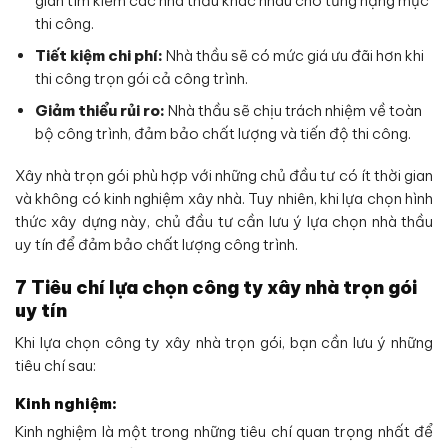
gian tìm kiếm các nhà thầu khác nhau cho từng hạng mục
thi công.
Tiết kiệm chi phí:
Nhà thầu sẽ có mức giá ưu đãi hơn khi
thi công trọn gói cả công trình.
Giảm thiểu rủi ro:
Nhà thầu sẽ chịu trách nhiệm về toàn
bộ công trình, đảm bảo chất lượng và tiến độ thi công.
Xây nhà trọn gói phù hợp với những chủ đầu tư có ít thời gian
và không có kinh nghiệm xây nhà. Tuy nhiên, khi lựa chọn hình
thức xây dựng này, chủ đầu tư cần lưu ý lựa chọn nhà thầu
uy tín để đảm bảo chất lượng công trình.
7 Tiêu chí lựa chọn công ty xây nhà trọn gói
uy tín
Khi lựa chọn công ty xây nhà trọn gói, bạn cần lưu ý những
tiêu chí sau:
Kinh nghiệm:
Kinh nghiệm là một trong những tiêu chí quan trọng nhất để