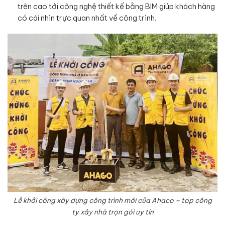
trên cao tới công nghệ thiết kế bằng BIM giúp khách hàng
có cái nhìn trực quan nhất về công trình.
Lễ khởi công xây dựng công trình mới của Ahaco – top công
ty xây nhà trọn gói uy tín