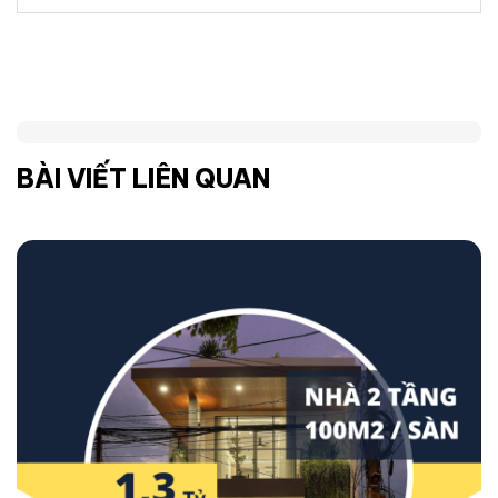
BÀI VIẾT LIÊN QUAN