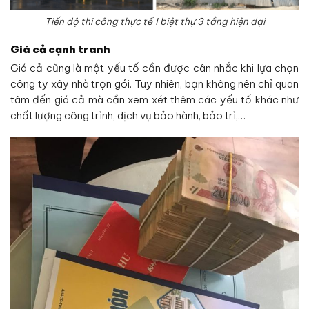
Tiến độ thi công thực tế 1 biệt thự 3 tầng hiện đại
Giá cả cạnh tranh
Giá cả cũng là một yếu tố cần được cân nhắc khi lựa chọn
công ty xây nhà trọn gói. Tuy nhiên, bạn không nên chỉ quan
tâm đến giá cả mà cần xem xét thêm các yếu tố khác như
chất lượng công trình, dịch vụ bảo hành, bảo trì,…