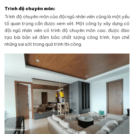
Trình độ chuyên môn:
Trình độ chuyên môn của đội ngũ nhân viên cũng là một yếu
tố quan trọng cần được xem xét. Một công ty xây dựng có
đội ngũ nhân viên có trình độ chuyên môn cao, được đào
tạo bài bản sẽ đảm bảo chất lượng công trình, hạn chế
những sai sót trong quá trình thi công.