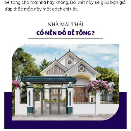
bê tông cho mái nhà hay không. Bài viết này sẽ giúp bạn giải
đáp thắc mắc này một cách chi tiết.