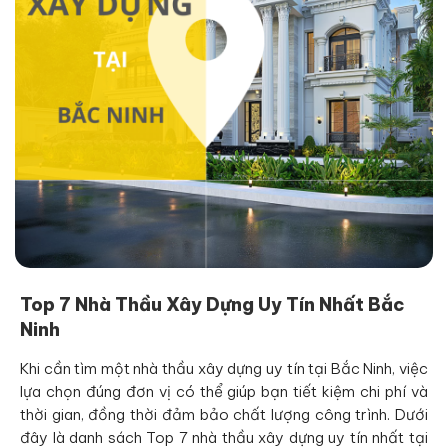
Top 7 Nhà Thầu Xây Dựng Uy Tín Nhất Bắc
Ninh
Khi cần tìm một nhà thầu xây dựng uy tín tại Bắc Ninh, việc
lựa chọn đúng đơn vị có thể giúp bạn tiết kiệm chi phí và
thời gian, đồng thời đảm bảo chất lượng công trình. Dưới
đây là danh sách Top 7 nhà thầu xây dựng uy tín nhất tại