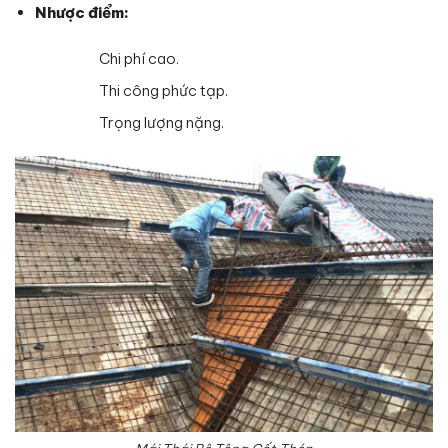
Nhược điểm:
Chi phí cao.
Thi công phức tạp.
Trọng lượng nặng.