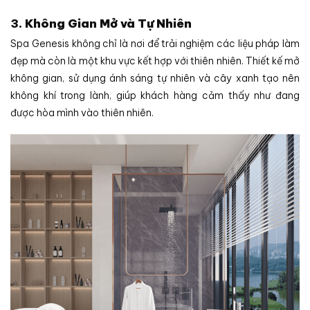
3.
Không Gian Mở và Tự Nhiên
Spa Genesis không chỉ là nơi để trải nghiệm các liệu pháp làm
đẹp mà còn là một khu vực kết hợp với thiên nhiên. Thiết kế mở
không gian, sử dụng ánh sáng tự nhiên và cây xanh tạo nên
không khí trong lành, giúp khách hàng cảm thấy như đang
được hòa mình vào thiên nhiên.