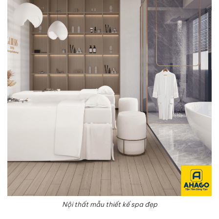
Nội thất mẫu thiết kế spa đẹp