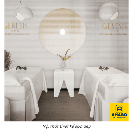
Nội thất thiết kế spa đẹp