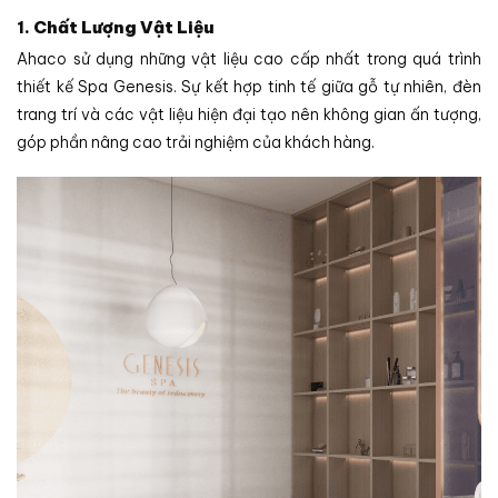
1.
Chất Lượng Vật Liệu
Ahaco sử dụng những vật liệu cao cấp nhất trong quá trình
thiết kế Spa Genesis. Sự kết hợp tinh tế giữa gỗ tự nhiên, đèn
trang trí và các vật liệu hiện đại tạo nên không gian ấn tượng,
góp phần nâng cao trải nghiệm của khách hàng.