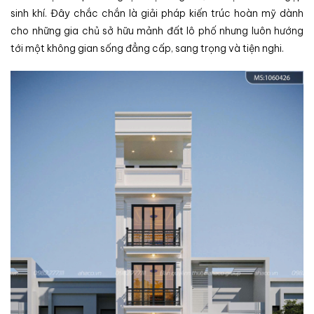
sinh khí. Đây chắc chắn là giải pháp kiến trúc hoàn mỹ dành
cho những gia chủ sở hữu mảnh đất lô phố nhưng luôn hướng
tới một không gian sống đẳng cấp, sang trọng và tiện nghi.