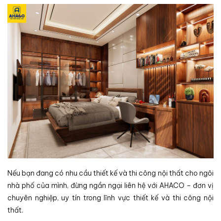
Nếu bạn đang có nhu cầu thiết kế và thi công nội thất cho ngôi
nhà phố của mình, đừng ngần ngại liên hệ với AHACO – đơn vị
chuyên nghiệp, uy tín trong lĩnh vực thiết kế và thi công nội
thất.