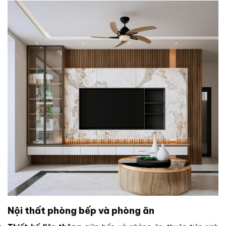
Nội thất phòng bếp và phòng ăn