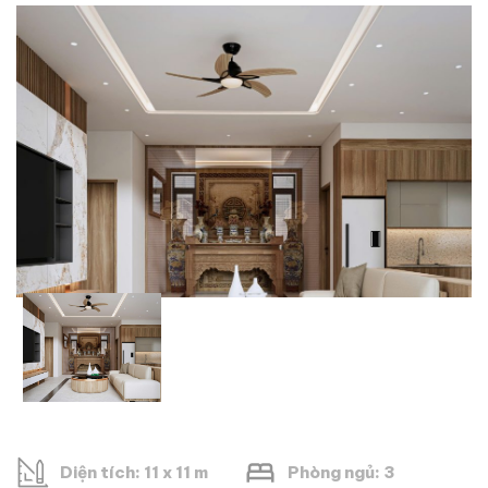
Diện tích: 11 x 11 m
Phòng ngủ: 3