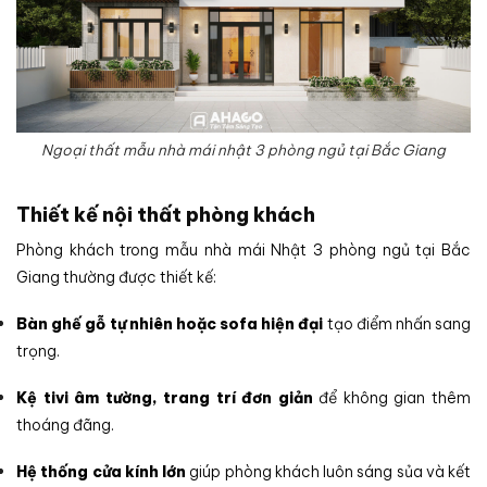
Ngoại thất mẫu nhà mái nhật 3 phòng ngủ tại Bắc Giang
Thiết kế nội thất phòng khách
Phòng khách trong mẫu nhà mái Nhật 3 phòng ngủ tại Bắc
Giang thường được thiết kế:
Bàn ghế gỗ tự nhiên hoặc sofa hiện đại
tạo điểm nhấn sang
trọng.
Kệ tivi âm tường, trang trí đơn giản
để không gian thêm
thoáng đãng.
Hệ thống cửa kính lớn
giúp phòng khách luôn sáng sủa và kết