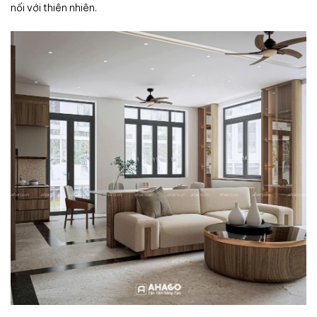
nối với thiên nhiên.