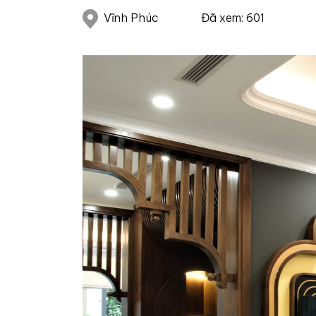
Vĩnh Phúc
Đã xem: 601