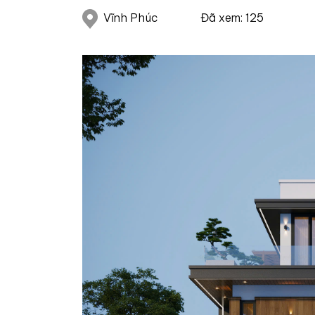
Vĩnh Phúc
Đã xem: 125