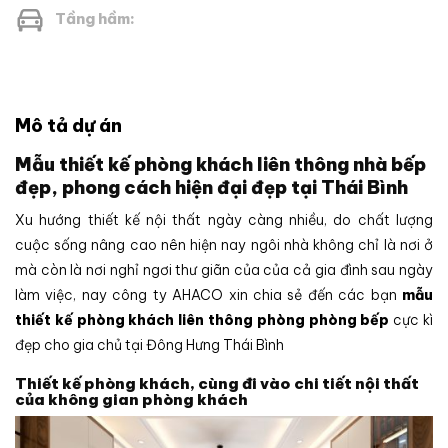
Tầng hầm:
Mô tả dự án
Mẫu thiết kế phòng khách liên thông nhà bếp
đẹp, phong cách hiện đại đẹp tại Thái Bình
Xu hướng thiết kế nội thất ngày càng nhiều, do chất lượng
cuộc sống nâng cao nên hiện nay ngôi nhà không chỉ là nơi ở
mà còn là nơi nghỉ ngơi thư giãn của của cả gia đình sau ngày
làm việc, nay công ty AHACO xin chia sẻ đến các bạn
mẫu
thiết kế phòng khách liên thông phòng phòng bếp
cực kì
đẹp cho gia chủ tại Đông Hưng Thái Bình
Thiết kế phòng khách, cùng đi vào chi tiết nội thất
của không gian phòng khách