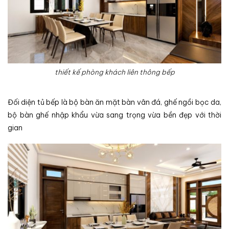
thiết kế phòng khách liên thông bếp
Đối diện tủ bếp là bộ bàn ăn mặt bàn vân đá, ghế ngồi bọc da,
bộ bàn ghế nhập khẩu vừa sang trọng vừa bền đẹp với thời
gian