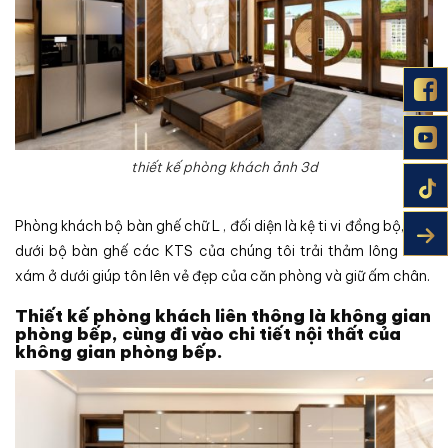
thiết kế phòng khách ảnh 3d
Phòng khách bộ bàn ghế chữ L , đối diện là kệ ti vi đồng bộ, bên
dưới bộ bàn ghế các KTS của chúng tôi trải thảm lông màu
xám ở dưới giúp tôn lên vẻ đẹp của căn phòng và giữ ấm chân.
Thiết kế phòng khách liên thông là không gian
phòng bếp, cùng đi vào chi tiết nội thất của
không gian phòng bếp.