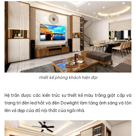
thiết kế phòng khách hiện đại
Hệ trần được các kiến trúc sư thiết kế màu trắng giật cấp và
trang trí đèn led hắt và đèn Dowlight làm tăng ánh sáng và tôn
lên vẻ đẹp của đồ nội thất của ngôi nhà.