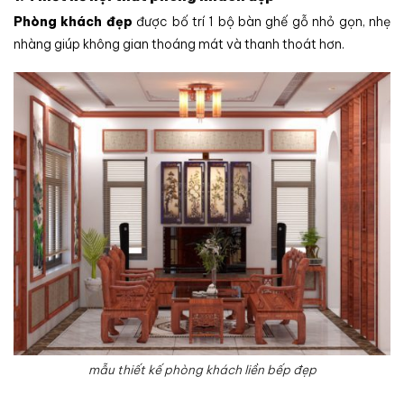
Phòng khách đẹp
được bố trí 1 bộ bàn ghế gỗ nhỏ gọn, nhẹ
nhàng giúp không gian thoáng mát và thanh thoát hơn.
mẫu thiết kế phòng khách liền bếp đẹp