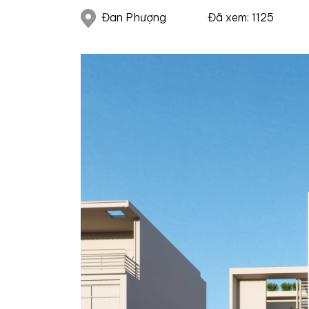
Đan Phượng
Đã xem: 1125