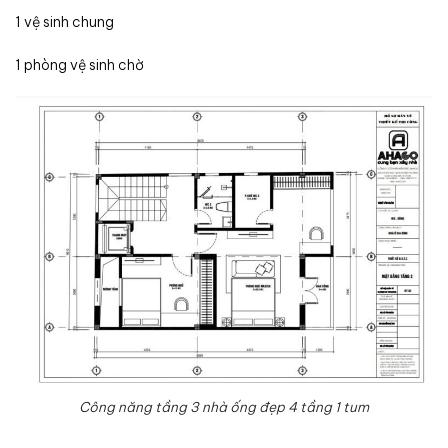
1 vệ sinh chung
1 phòng vệ sinh chờ
Công năng tầng 3 nhà ống đẹp 4 tầng 1 tum