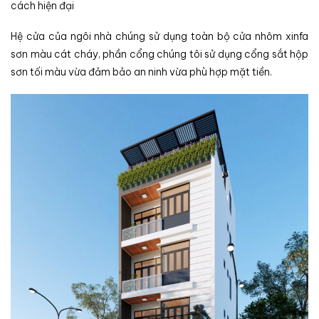
cách hiện đại
Hệ cửa của ngôi nhà chúng sử dụng toàn bộ cửa nhôm xinfa
sơn màu cát cháy, phần cổng chúng tôi sử dụng cổng sắt hộp
sơn tối màu vừa đảm bảo an ninh vừa phù hợp mặt tiền.