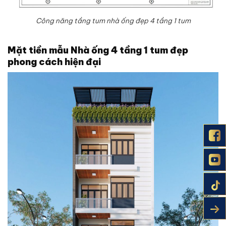
Công năng tầng tum nhà ống đẹp 4 tầng 1 tum
Mặt tiền
mẫu Nhà ống 4 tầng 1 tum đẹp
phong cách hiện đại