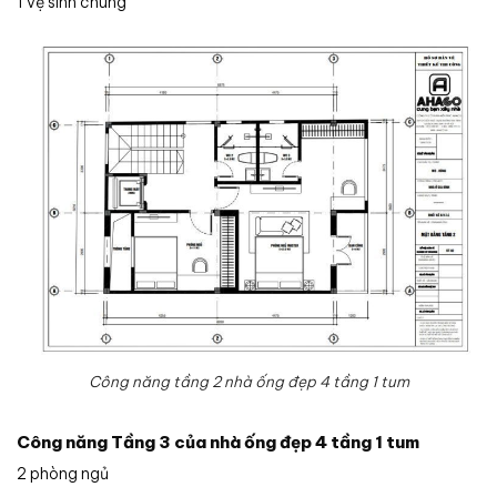
1 vệ sinh chung
Công năng tầng 2 nhà ống đẹp 4 tầng 1 tum
Công năng Tầng 3 của nhà ống đẹp 4 tầng 1 tum
2 phòng ngủ