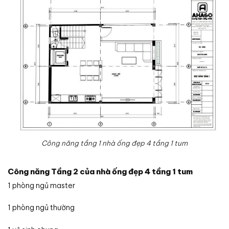
Công năng tầng 1 nhà ống đẹp 4 tầng 1 tum
Công năng Tầng 2 của nhà ống đẹp 4 tầng 1 tum
1 phòng ngủ master
1 phòng ngủ thường