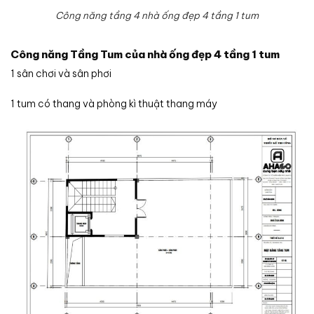
Công năng tầng 4 nhà ống đẹp 4 tầng 1 tum
Công năng Tầng Tum của nhà ống đẹp 4 tầng 1 tum
1 sân chơi và sân phơi
1 tum có thang và phòng kì thuật thang máy