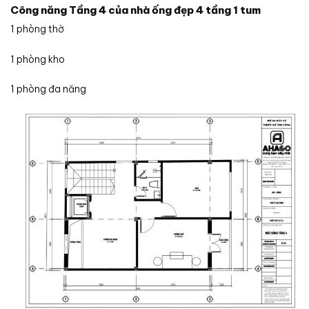
Công năng Tầng 4 của nhà ống đẹp 4 tầng 1 tum
1 phòng thờ
1 phòng kho
1 phòng đa năng