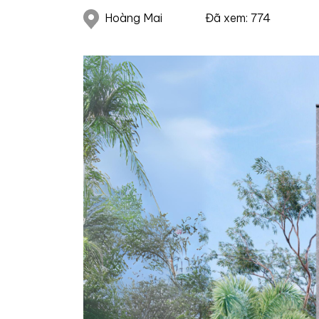
Hoàng Mai
Đã xem: 774