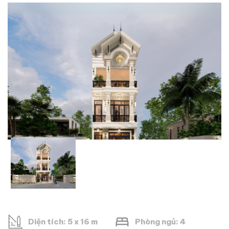
Diện tích: 5 x 16 m
Phòng ngủ: 4