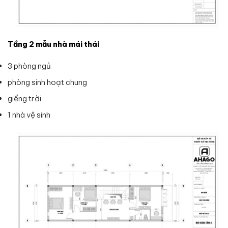
Tầng 2 mẫu nhà mái thái
3 phòng ngủ
phòng sinh hoạt chung
giếng trời
1 nhà vệ sinh