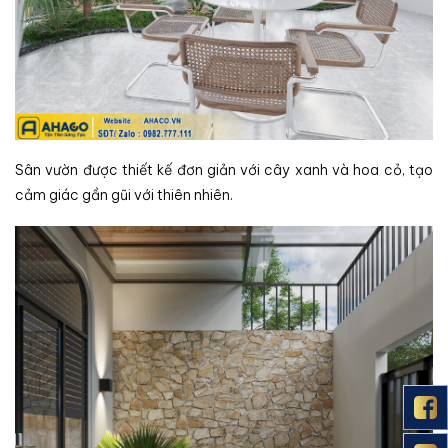
Sân vườn được thiết kế đơn giản với cây xanh và hoa cỏ, tạo
cảm giác gần gũi với thiên nhiên.