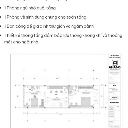
1 Phòng ngủ nhỏ cuối tầng
1 Phòng vệ sinh dùng chung cho toàn tầng
1 Ban công để gia đình thư giãn và ngắm cảnh
Thiết kế thông tầng đảm bảo lưu thông không khí và thoáng
mát cho ngôi nhà