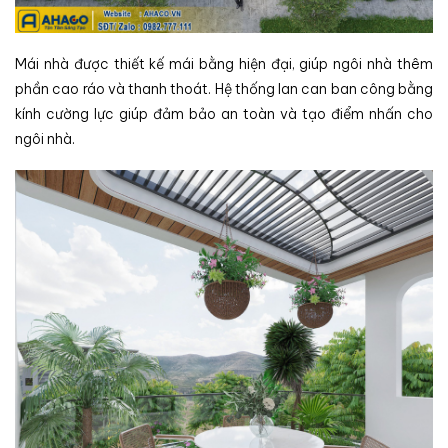
Mái nhà được thiết kế mái bằng hiện đại, giúp ngôi nhà thêm
phần cao ráo và thanh thoát. Hệ thống lan can ban công bằng
kính cường lực giúp đảm bảo an toàn và tạo điểm nhấn cho
ngôi nhà.