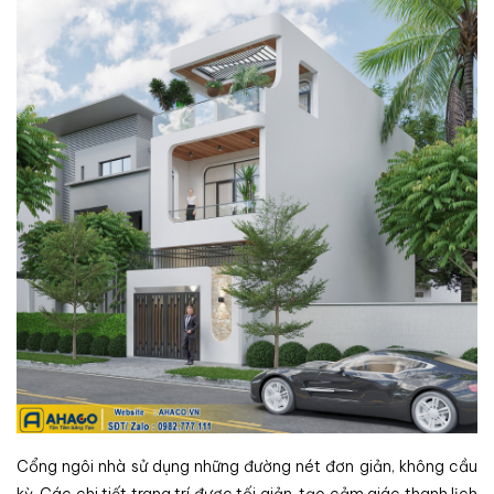
Cổng ngôi nhà sử dụng những đường nét đơn giản, không cầu