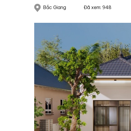
Bắc Giang
Đã xem: 948