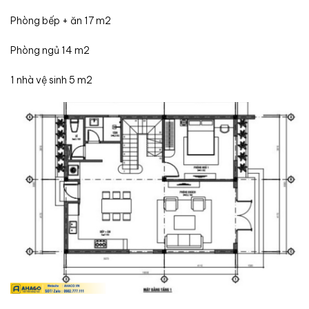
Phòng bếp + ăn 17 m2
Phòng ngủ 14 m2
1 nhà vệ sinh 5 m2