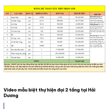
Video mẫu biệt thự hiện đại 2 tầng tại Hải
Dương