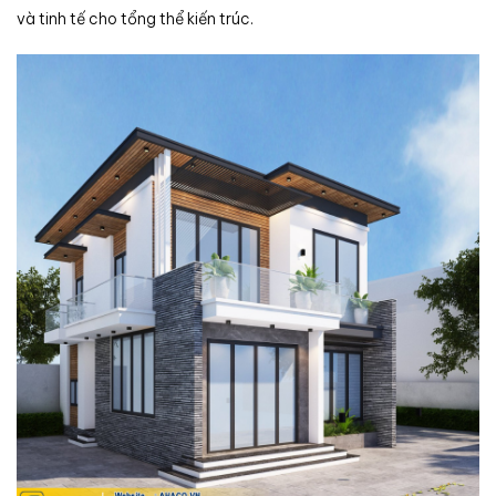
và tinh tế cho tổng thể kiến trúc.