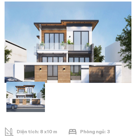
Diện tích: 8 x10 m
Phòng ngủ: 3