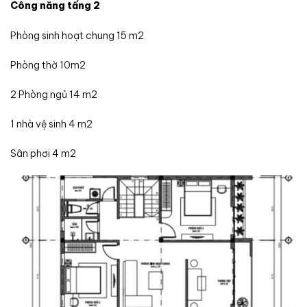
Công năng tấng 2
Phòng sinh hoạt chung 15 m2
Phòng thờ 10m2
2 Phòng ngủ 14 m2
1 nhà vệ sinh 4 m2
Sân phơi 4 m2