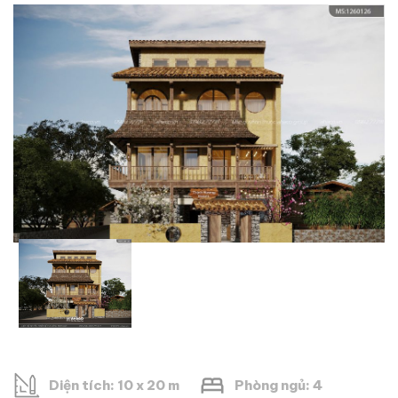
Diện tích: 10 x 20 m
Phòng ngủ: 4