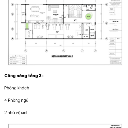
Công năng tầng 3 :
Phòng khách
4 Phòng ngủ
2 nhà vệ sinh