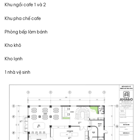
Khu ngồi cafe 1 và 2
Khu pha chế cafe
Phòng bếp làm bánh
Kho khô
Kho lạnh
1 nhà vệ sinh