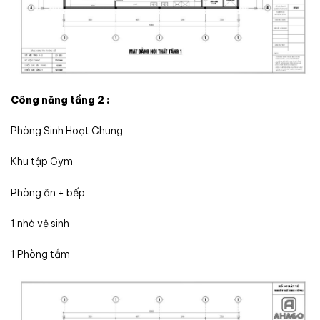
Công năng tầng 2 :
Phòng Sinh Hoạt Chung
Khu tập Gym
Phòng ăn + bếp
1 nhà vệ sinh
1 Phòng tắm