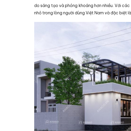
do sáng tạo và phóng khoáng hơn nhiều. Với các đ
nhỏ trong lòng người dùng Việt Nam và đặc biệt là 