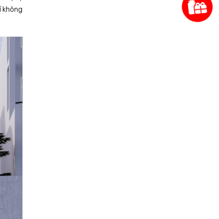
í không