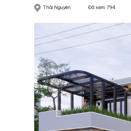
Thái Nguyên
Đã xem: 794