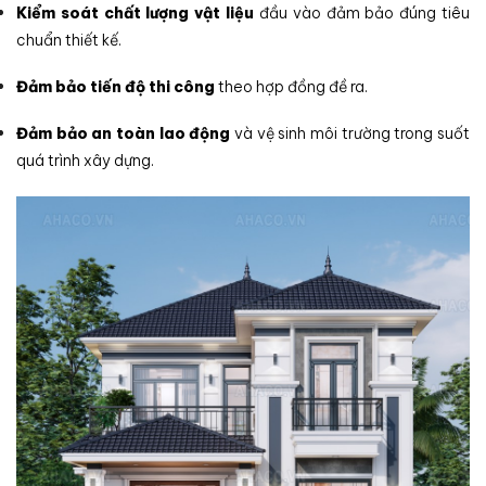
Kiểm soát chất lượng vật liệu
đầu vào đảm bảo đúng tiêu
chuẩn thiết kế.
Đảm bảo tiến độ thi công
theo hợp đồng đề ra.
Đảm bảo an toàn lao động
và vệ sinh môi trường trong suốt
quá trình xây dựng.