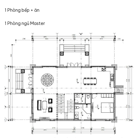
1 Phòng bếp + ăn
1 Phòng ngủ Master