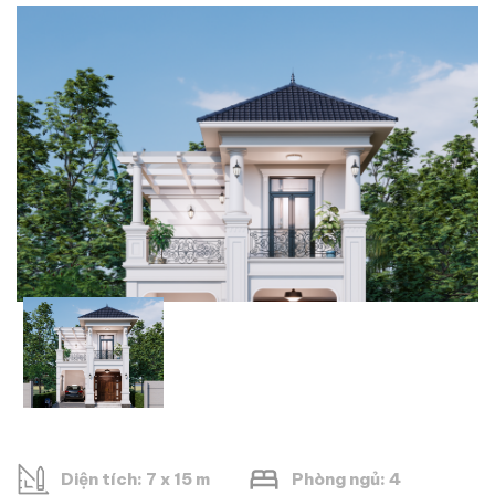
Diện tích: 7 x 15 m
Phòng ngủ: 4