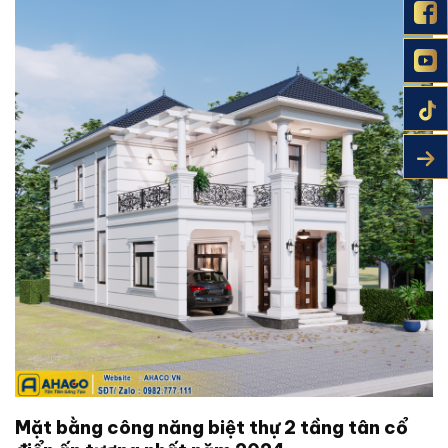
Mặt bằng công năng biệt thự 2 tầng tân cổ