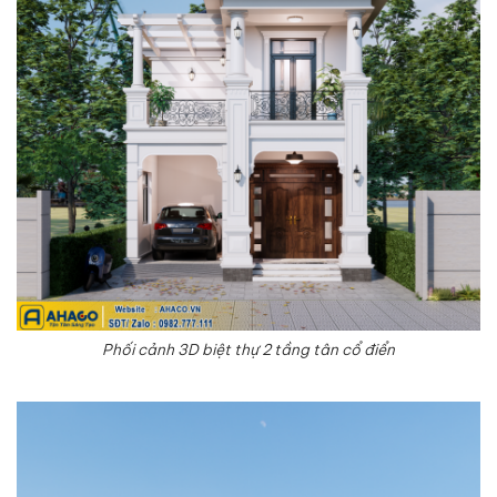
Phối cảnh 3D biệt thự 2 tầng tân cổ điển