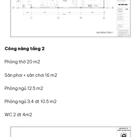
Công năng tầng 2
Phòng thờ 20 m2
Sân phơi + sân chơi 16 m2
Phòng ngủ 12.5 m2
Phòng ngủ 3,4 dt 10.5 m2
WC 2 dt 4m2