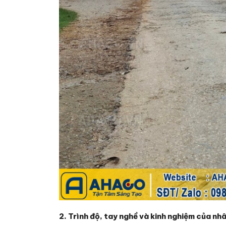
2. Trình độ, tay nghề và kinh nghiệm của nh