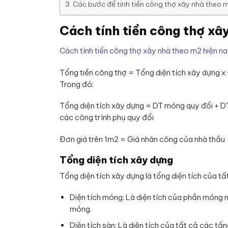
Các bước để tính tiền công thợ xây nhà theo 
Cách tính tiền công thợ xâ
Cách tính tiền công thợ xây nhà theo m2 hiện n
Tổng tiền công thợ = Tổng diện tích xây dựng x
Trong đó:
Tổng diện tích xây dựng = DT móng quy đổi + DT
các công trình phụ quy đổi
Đơn giá trên 1m2 = Giá nhân công của nhà thầu
Tổng diện tích xây dựng
Tổng diện tích xây dựng là tổng diện tích của t
Diện tích móng: Là diện tích của phần móng n
móng.
Diện tích sàn: Là diện tích của tất cả các tầ