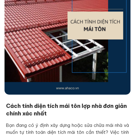
Cách tính diện tích mái tôn lợp nhà đơn giản
chính xác nhất
Bạn đang có ý định xây dựng hoặc sửa chữa mái nhà và
muốn tự tính toán diện tích mái tôn cần thiết? Việc tính