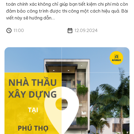
toán chính xác không chỉ giúp bạn tiết kiệm chi phí mà còn
đảm bảo công trình được thi công một cách hiệu quả. Bài
viết này sẽ hướng dẫn…
11:00
12.09.2024