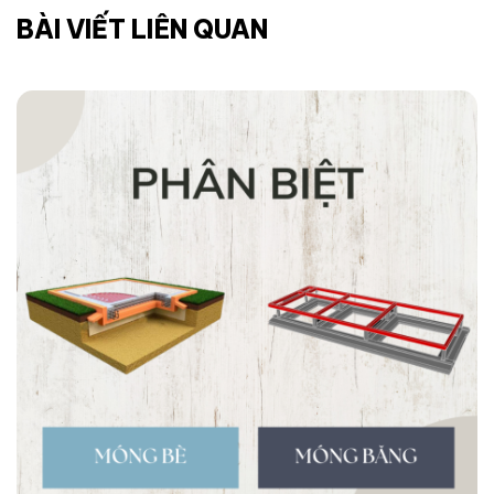
BÀI VIẾT LIÊN QUAN