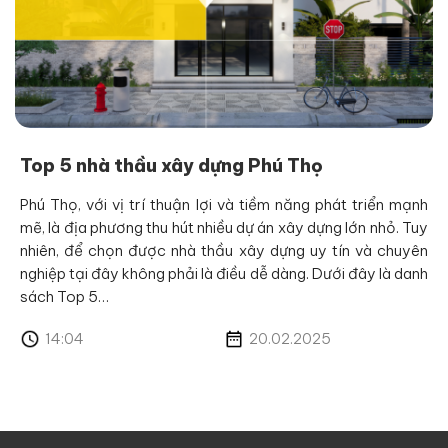
Top 5 nhà thầu xây dựng Phú Thọ
Phú Thọ, với vị trí thuận lợi và tiềm năng phát triển mạnh
mẽ, là địa phương thu hút nhiều dự án xây dựng lớn nhỏ. Tuy
nhiên, để chọn được nhà thầu xây dựng uy tín và chuyên
nghiệp tại đây không phải là điều dễ dàng. Dưới đây là danh
sách Top 5…
14:04
20.02.2025