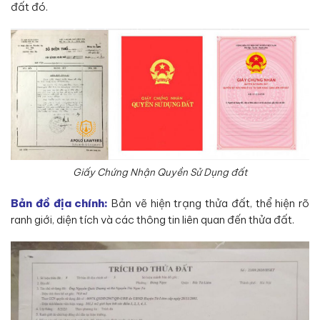
đất đó.
Giấy Chứng Nhận Quyền Sử Dụng đất
Bản đồ địa chính:
Bản vẽ hiện trạng thửa đất, thể hiện rõ
ranh giới, diện tích và các thông tin liên quan đến thửa đất.