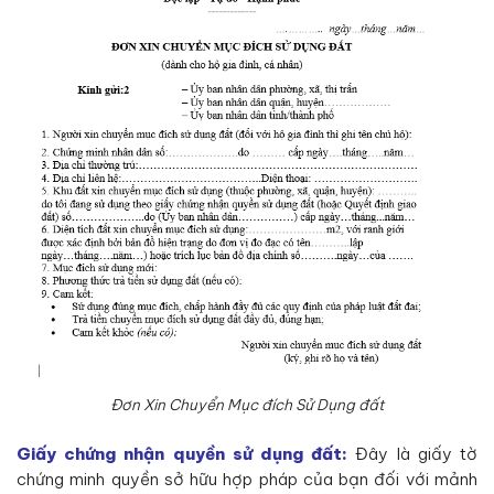
Đơn Xin Chuyển Mục đích Sử Dụng đất
Giấy chứng nhận quyền sử dụng đất:
Đây là giấy tờ
chứng minh quyền sở hữu hợp pháp của bạn đối với mảnh