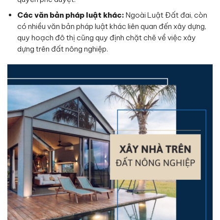
Các văn bản pháp luật khác:
Ngoài Luật Đất đai, còn
có nhiều văn bản pháp luật khác liên quan đến xây dựng,
quy hoạch đô thị cũng quy định chặt chẽ về việc xây
dựng trên đất nông nghiệp.