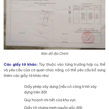
Bản đồ địa Chính
Các giấy tờ khác:
Tùy thuộc vào từng trường hợp cụ thể
và yêu cầu của cơ quan chức năng, có thể yêu cầu bổ sung
thêm các giấy tờ khác như:
Giấy phép xây dựng (nếu có công trình xây
dựng trên đất
Quy hoạch chi tiết của khu vực
Giấy tờ chứng minh nguồn gốc đất