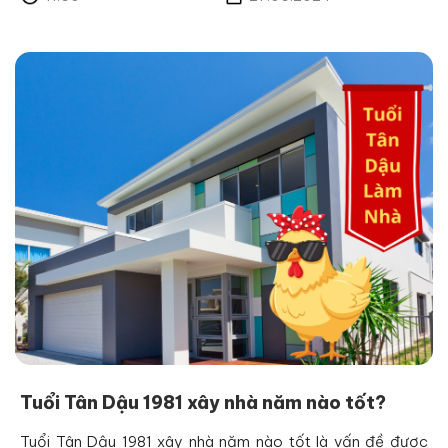
Tuổi Tân Dậu 1981 xây nhà năm nào tốt?
Tuổi Tân Dậu 1981 xây nhà năm nào tốt là vấn đề được