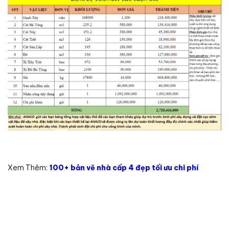
Xem Thêm:
100+ bản vẽ nhà cấp 4 đẹp tối ưu chi phí