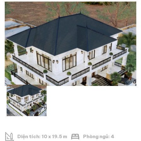
Diện tích: 10 x 19.5 m
Phòng ngủ: 4