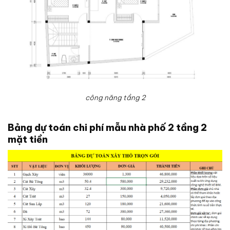
công năng tầng 2
Bảng dự toán chi phí mẫu nhà phố 2 tầng 2
mặt tiền