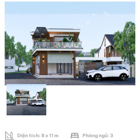
Diện tích: 8 x 11 m
Phòng ngủ: 3