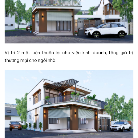
Vị trí 2 mặt tiền thuận lợi cho việc kinh doanh, tăng giá trị
thương mại cho ngôi nhà.