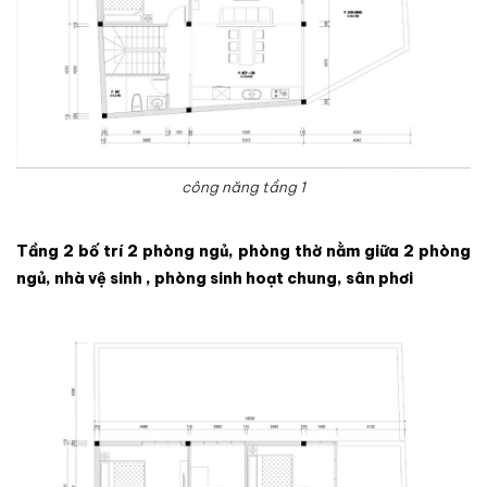
công năng tầng 1
Tầng 2 bố trí 2 phòng ngủ, phòng thờ nằm giữa 2 phòng
ngủ, nhà vệ sinh , phòng sinh hoạt chung, sân phơi