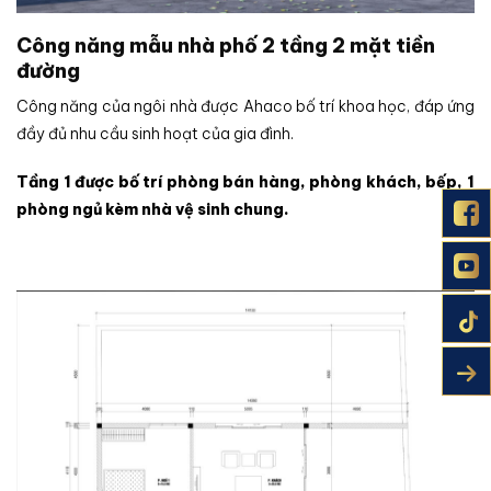
Công năng mẫu nhà phố 2 tầng 2 mặt tiền
đường
Công năng của ngôi nhà được Ahaco bố trí khoa học, đáp ứng
đầy đủ nhu cầu sinh hoạt của gia đình.
Tầng 1 được bố trí phòng bán hàng, phòng khách, bếp, 1
phòng ngủ kèm nhà vệ sinh chung.