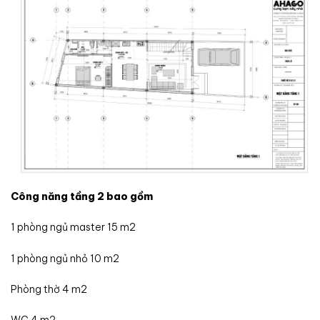
Công năng tầng 2 bao gồm
1 phòng ngủ master 15 m2
1 phòng ngủ nhỏ 10 m2
Phòng thờ 4 m2