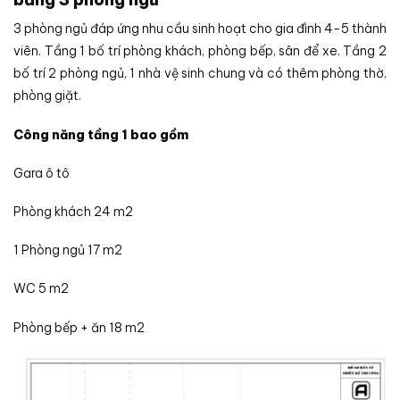
3 phòng ngủ đáp ứng nhu cầu sinh hoạt cho gia đình 4-5 thành
viên. Tầng 1 bố trí phòng khách, phòng bếp, sân để xe. Tầng 2
bố trí 2 phòng ngủ, 1 nhà vệ sinh chung và có thêm phòng thờ,
phòng giặt.
Công năng tầng 1 bao gồm
Gara ô tô
Phòng khách 24 m2
1 Phòng ngủ 17 m2
WC 5 m2
Phòng bếp + ăn 18 m2