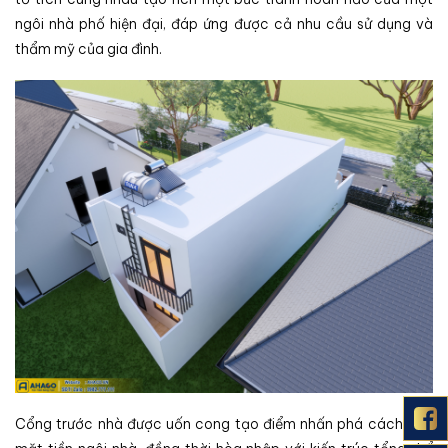
ngôi nhà phố hiện đại, đáp ứng được cả nhu cầu sử dụng và
thẩm mỹ của gia đình.
Cổng trước nhà được uốn cong tạo điểm nhấn phá cách cho