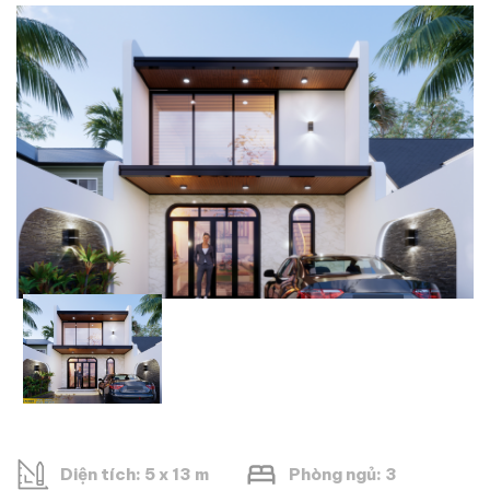
Diện tích: 5 x 13 m
Phòng ngủ: 3