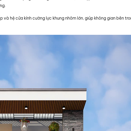
ng.
 và hệ cửa kính cường lực khung nhôm lớn, giúp không gian bên tro