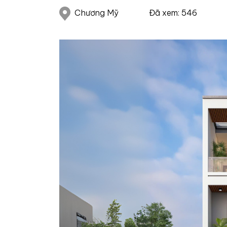
Chương Mỹ
Đã xem: 546