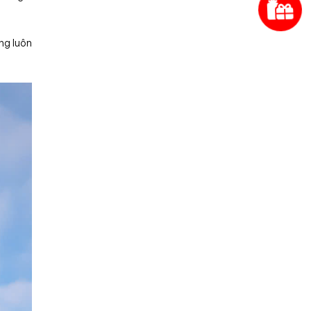
ng luôn