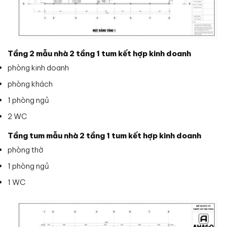
Tầng 2 mẫu nhà 2 tầng 1 tum kết hợp kinh doanh
phòng kinh doanh
phòng khách
1 phòng ngủ
2 WC
Tầng tum mẫu nhà 2 tầng 1 tum kết hợp kinh doanh
phòng thờ
1 phòng ngủ
1 WC