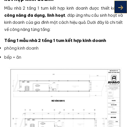
Mẫu nhà 2 tầng 1 tum kết hợp kinh doanh được thiết kế với
công năng đa dạng, linh hoạt
, đáp ứng nhu cầu sinh hoạt và
kinh doanh của gia đình một cách hiệu quả. Dưới đây là chi tiết
về công năng từng tầng:
Tầng 1 mẫu nhà 2 tầng 1 tum kết hợp kinh doanh
phòng kinh doanh
bếp + ăn