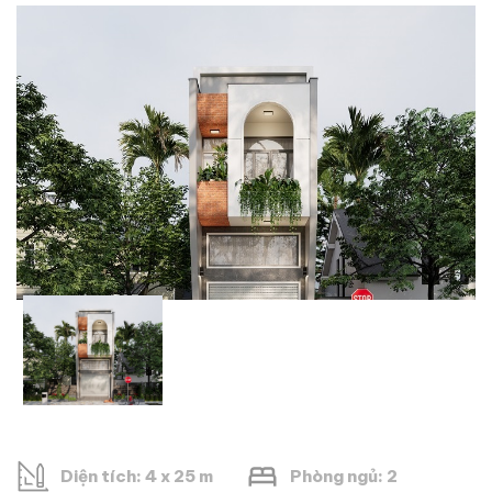
Diện tích: 4 x 25 m
Phòng ngủ: 2