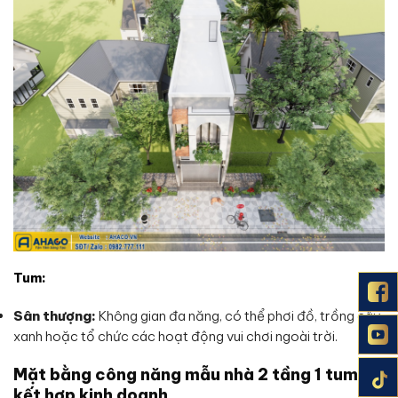
Tum:
Sân thượng:
Không gian đa năng, có thể phơi đồ, trồng cây
xanh hoặc tổ chức các hoạt động vui chơi ngoài trời.
Mặt bằng công năng mẫu nhà 2 tầng 1 tum
kết hợp kinh doanh