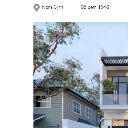
Nam Định
Đã xem: 1246