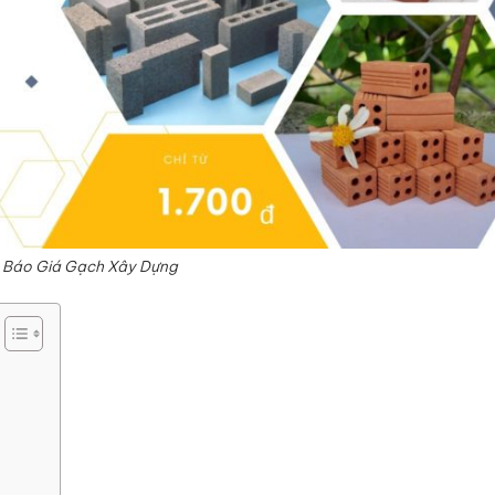
Báo Giá Gạch Xây Dựng