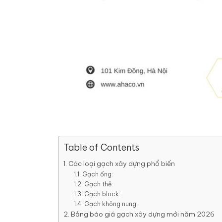
Table of Contents
Các loại gạch xây dựng phổ biến
Gạch ống:
Gạch thẻ:
Gạch block:
Gạch không nung:
Bảng báo giá gạch xây dựng mới năm 2026