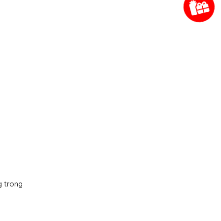
g trong