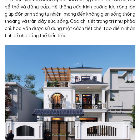
bề thế và đẳng cấp. Hệ thống cửa kính cường lực rộng lớn
giúp đón ánh sáng tự nhiên, mang đến không gian sống thông
thoáng và tràn đầy sức sống. Các chi tiết trang trí như phào
chỉ, hoa văn được sử dụng một cách tiết chế, tạo điểm nhấn
tinh tế cho tổng thể kiến trúc.