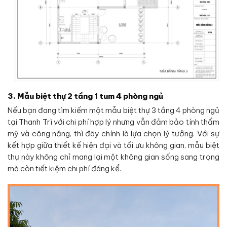
3. Mẫu biệt thự 2 tầng 1 tum 4 phòng ngủ
Nếu bạn đang tìm kiếm một mẫu biệt thự 3 tầng 4 phòng ngủ
tại Thanh Trì với chi phí hợp lý nhưng vẫn đảm bảo tính thẩm
mỹ và công năng, thì đây chính là lựa chọn lý tưởng. Với sự
kết hợp giữa thiết kế hiện đại và tối ưu không gian, mẫu biệt
thự này không chỉ mang lại một không gian sống sang trọng
mà còn tiết kiệm chi phí đáng kể.