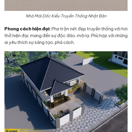
Nhà Mái Dốc Kiểu Truyền Thống Nhật Bản
Phong cách hiện đại:
Pha trộn nét đẹp truyền thống với hơi
thở hiện đại, mang đến sự độc đáo, mới lạ. Phù hợp với những
ai yêu thích sự sáng tạo, phá cách.