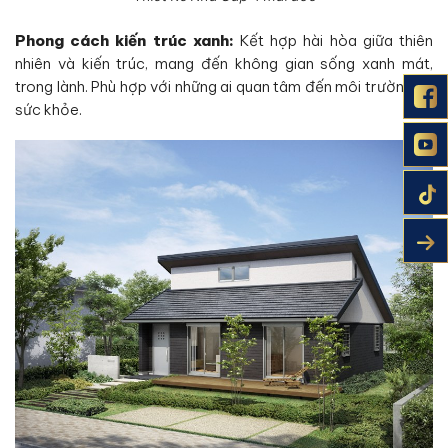
Phong cách kiến trúc xanh:
Kết hợp hài hòa giữa thiên
nhiên và kiến trúc, mang đến không gian sống xanh mát,
trong lành. Phù hợp với những ai quan tâm đến môi trường và
sức khỏe.