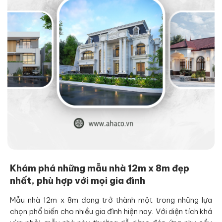
Khám phá những mẫu nhà 12m x 8m đẹp
nhất, phù hợp với mọi gia đình
Mẫu nhà 12m x 8m đang trở thành một trong những lựa
chọn phổ biến cho nhiều gia đình hiện nay. Với diện tích khá