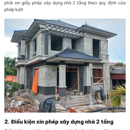
phải xin giấy phép xây dựng nhà 2 tầng theo quy định của
pháp luật.
2. Điều kiện xin phép xây dựng nhà 2 tầng