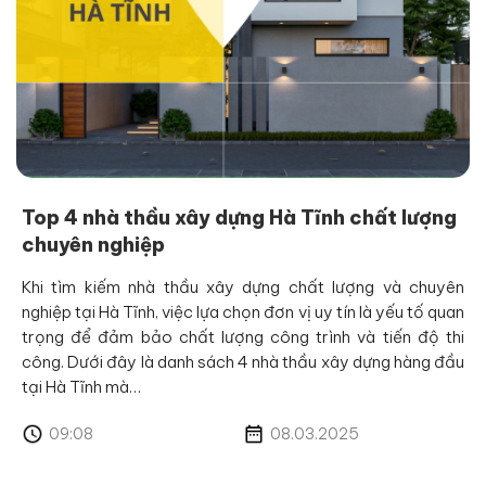
Top 4 nhà thầu xây dựng Hà Tĩnh chất lượng
chuyên nghiệp
Khi tìm kiếm nhà thầu xây dựng chất lượng và chuyên
nghiệp tại Hà Tĩnh, việc lựa chọn đơn vị uy tín là yếu tố quan
trọng để đảm bảo chất lượng công trình và tiến độ thi
công. Dưới đây là danh sách 4 nhà thầu xây dựng hàng đầu
tại Hà Tĩnh mà…
09:08
08.03.2025