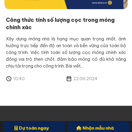
Công thức tính số lượng cọc trong móng
chính xác
Xây dựng móng nhà là hạng mục quan trọng nhất, ảnh
hưởng trực tiếp đến độ an toàn và bền vững của toàn bộ
công trình. Việc tính toán số lượng cọc móng chính xác
đóng vai trò then chốt, đảm bảo móng có đủ khả năng
chịu tải trọng cho công trình. Bài viết…
10:40
22.06.2024
Dự toán ngay
Nhận mẫu nhà