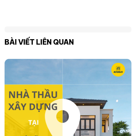
BÀI VIẾT LIÊN QUAN