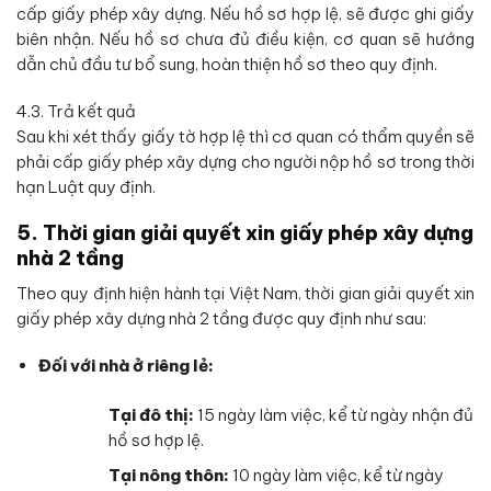
cấp giấy phép xây dựng. Nếu hồ sơ hợp lệ, sẽ được ghi giấy
biên nhận. Nếu hồ sơ chưa đủ điều kiện, cơ quan sẽ hướng
dẫn chủ đầu tư bổ sung, hoàn thiện hồ sơ theo quy định.
4.3. Trả kết quả
Sau khi xét thấy giấy tờ hợp lệ thì cơ quan có thẩm quyền sẽ
phải cấp giấy phép xây dựng cho người nộp hồ sơ trong thời
hạn Luật quy định.
5. Thời gian giải quyết xin giấy phép xây dựng
nhà 2 tầng
Theo quy định hiện hành tại Việt Nam, thời gian giải quyết xin
giấy phép xây dựng nhà 2 tầng được quy định như sau:
Đối với nhà ở riêng lẻ:
Tại đô thị:
15 ngày làm việc, kể từ ngày nhận đủ
hồ sơ hợp lệ.
Tại nông thôn:
10 ngày làm việc, kể từ ngày