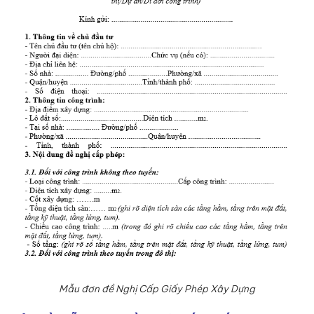
Mẫu đơn đề Nghị Cấp Giấy Phép Xây Dựng