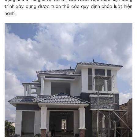
trình xây dựng được tuân thủ các quy định pháp luật hiện
hành.