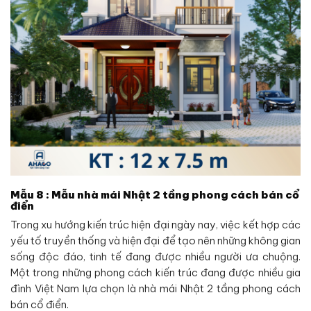
Mẫu 8 : Mẫu nhà mái Nhật 2 tầng phong cách bán cổ
điển
Trong xu hướng kiến trúc hiện đại ngày nay, việc kết hợp các
yếu tố truyền thống và hiện đại để tạo nên những không gian
sống độc đáo, tinh tế đang được nhiều người ưa chuộng.
Một trong những phong cách kiến trúc đang được nhiều gia
đình Việt Nam lựa chọn là nhà mái Nhật 2 tầng phong cách
bán cổ điển.