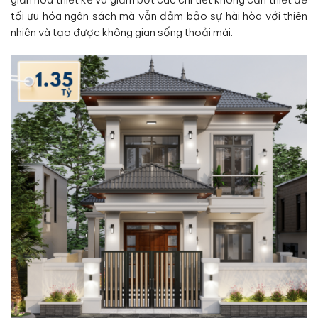
tối ưu hóa ngân sách mà vẫn đảm bảo sự hài hòa với thiên
nhiên và tạo được không gian sống thoải mái.