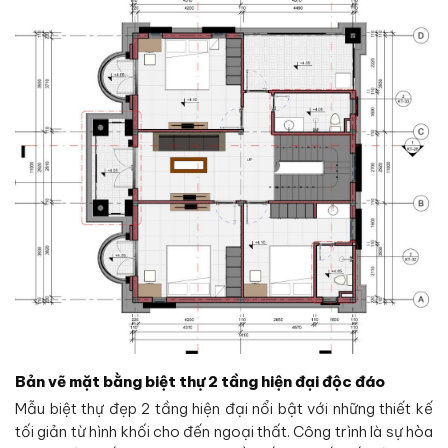
Bản vẽ mặt bằng biệt thự 2 tầng hiện đại độc đáo
Mẫu biệt thự đẹp 2 tầng hiện đại nổi bật với những thiết kế
tối giản từ hình khối cho đến ngoại thất. Công trình là sự hòa