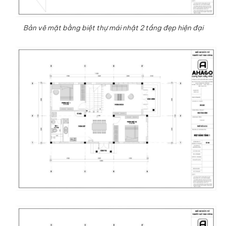
Bản vẽ mặt bằng biệt thự mái nhật 2 tầng đẹp hiện đại