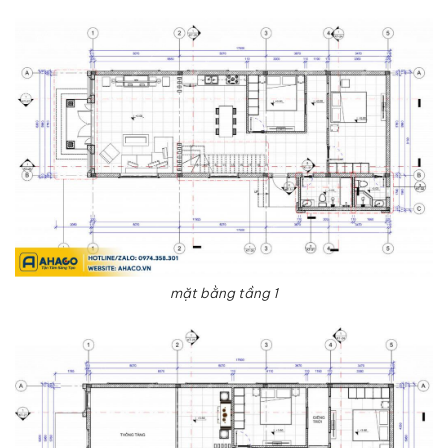
mặt bằng tầng 1