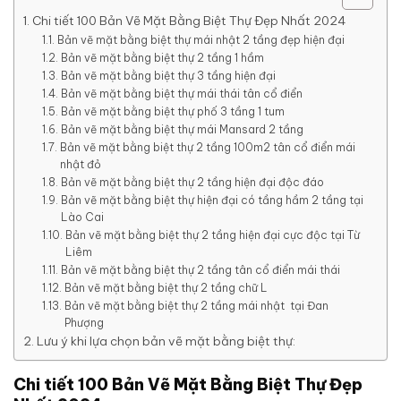
Chi tiết 100 Bản Vẽ Mặt Bằng Biệt Thự Đẹp Nhất 2024
Bản vẽ mặt bằng biệt thự mái nhật 2 tầng đẹp hiện đại
Bản vẽ mặt bằng biệt thự 2 tầng 1 hầm
Bản vẽ mặt bằng biệt thự 3 tầng hiện đại
Bản vẽ mặt bằng biệt thự mái thái tân cổ điển
Bản vẽ mặt bằng biệt thự phố 3 tầng 1 tum
Bản vẽ mặt bằng biệt thự mái Mansard 2 tầng
Bản vẽ mặt bằng biệt thự 2 tầng 100m2 tân cổ điển mái
nhật đỏ
Bản vẽ mặt bằng biệt thự 2 tầng hiện đại độc đáo
Bản vẽ mặt bằng biệt thự hiện đại có tầng hầm 2 tầng tại
Lào Cai
Bản vẽ mặt bằng biệt thự 2 tầng hiện đại cực độc tại Từ
Liêm
Bản vẽ mặt bằng biệt thự 2 tầng tân cổ điển mái thái
Bản vẽ mặt bằng biệt thự 2 tầng chữ L
Bản vẽ mặt bằng biệt thự 2 tầng mái nhật tại Đan
Phượng
Lưu ý khi lựa chọn bản vẽ mặt bằng biệt thự:
Chi tiết 100 Bản Vẽ Mặt Bằng Biệt Thự Đẹp