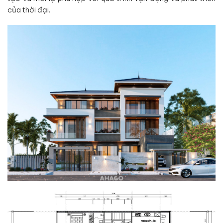
của thời đại.