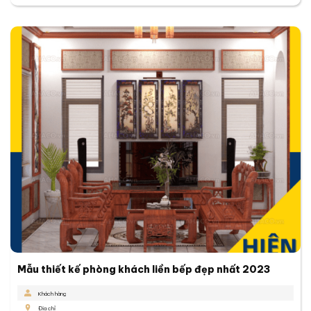
Mẫu thiết kế phòng khách liền bếp đẹp nhất 2023
Khách hàng
Địa chỉ