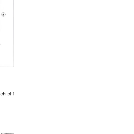
chi phí