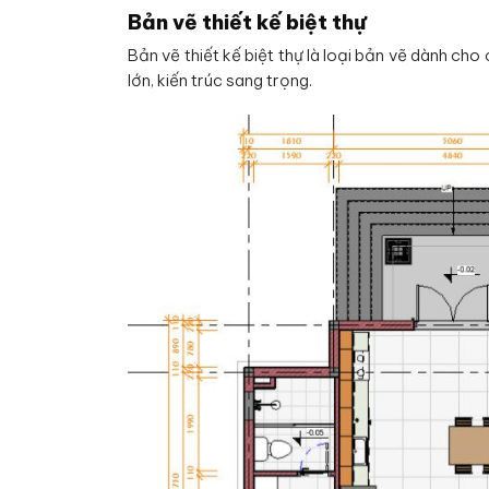
Bản vẽ thiết kế biệt thự
Bản vẽ thiết kế biệt thự là loại bản vẽ dành ch
lớn, kiến trúc sang trọng.