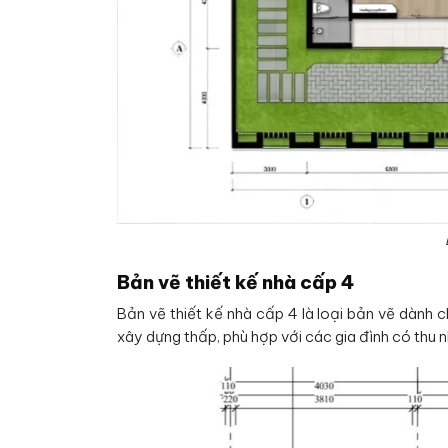
Bản vẽ thiết kế nhà cấp 4
Bản vẽ thiết kế nhà cấp 4 là loại bản vẽ dành 
xây dựng thấp, phù hợp với các gia đình có thu 