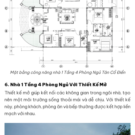
Mặt bằng công năng nhà 1 Tầng 4 Phòng Ngủ Tân Cổ Điển
6.
Nhà 1 Tầng 4 Phòng Ngủ Với Thiết Kế Mở
Thiết kế mở giúp kết nối các không gian trong ngôi nhà, tạo
nên một môi trường sống thoải mái và dễ chịu. Với thiết kế
này, phòng khách, phòng ăn và bếp thường được kết hợp liền
mạch với nhau.