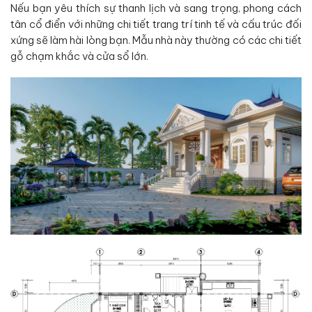
Nếu bạn yêu thích sự thanh lịch và sang trọng, phong cách
tân cổ điển với những chi tiết trang trí tinh tế và cấu trúc đối
xứng sẽ làm hài lòng bạn. Mẫu nhà này thường có các chi tiết
gỗ chạm khắc và cửa sổ lớn.