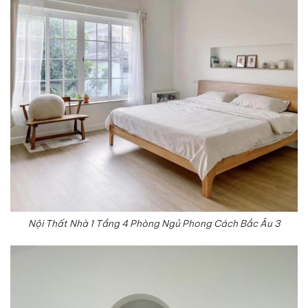
Nội Thất Nhà 1 Tầng 4 Phòng Ngủ Phong Cách Bắc Âu 3