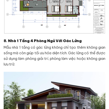
8.
Nhà 1 Tầng
4 Phòng Ngủ
Với Gác Lửng
Mẫu nhà 1 tầng có gác lửng không chỉ tạo thêm không gian
sống mà còn giúp tối ưu hóa diện tích. Gác lửng có thể được
sử dụng làm phòng giải trí, phòng làm việc hoặc không gian
lưu trữ.