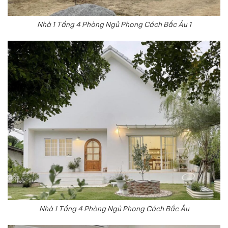
Nhà 1 Tầng 4 Phòng Ngủ Phong Cách Bắc Âu 1
Nhà 1 Tầng 4 Phòng Ngủ Phong Cách Bắc Âu