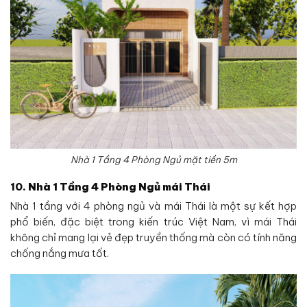
Nhà 1 Tầng 4 Phòng Ngủ mặt tiền 5m
10.
Nhà 1 Tầng
4 Phòng Ngủ mái Thái
Nhà 1 tầng với 4 phòng ngủ và mái Thái là một sự kết hợp
phổ biến, đặc biệt trong kiến trúc Việt Nam, vì mái Thái
không chỉ mang lại vẻ đẹp truyền thống mà còn có tính năng
chống nắng mưa tốt.