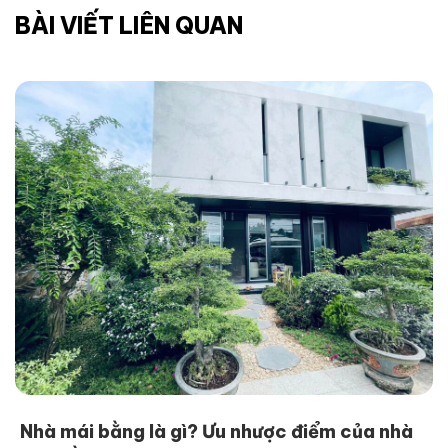
BÀI VIẾT LIÊN QUAN
Nhà mái bằng là gì? Ưu nhược điểm của nhà