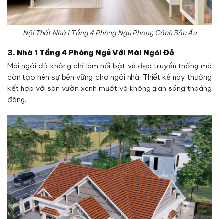
Nội Thất Nhà 1 Tầng 4 Phòng Ngủ Phong Cách Bắc Âu
3.
Nhà 1 Tầng 4 Phòng Ngủ Với Mái Ngói Đỏ
Mái ngói đỏ không chỉ làm nổi bật vẻ đẹp truyền thống mà
còn tạo nên sự bền vững cho ngôi nhà. Thiết kế này thường
kết hợp với sân vườn xanh mướt và không gian sống thoáng
đãng.